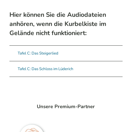
Hier können Sie die Audiodateien
anhören, wenn die Kurbelkiste im
Gelände nicht funktioniert:
Tafel C: Das Steigerlied
Tafel C: Das Schloss im Lüderich
Unsere Premium-Partner