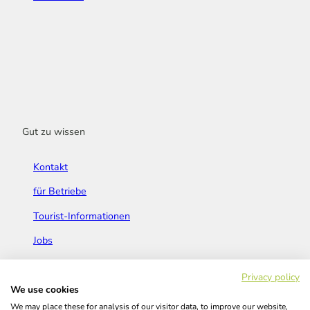
Gut zu wissen
Kontakt
für Betriebe
Tourist-Informationen
Jobs
Broschüren & Flyer
Privacy policy
We use cookies
We may place these for analysis of our visitor data, to improve our website,