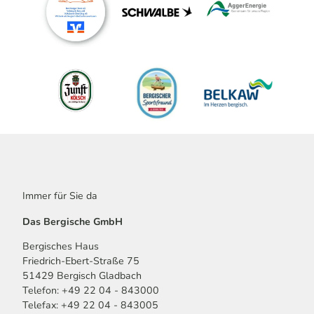
Immer für Sie da
Das Bergische GmbH
Bergisches Haus
Friedrich-Ebert-Straße 75
51429 Bergisch Gladbach
Telefon: +49 22 04 - 843000
Telefax: +49 22 04 - 843005