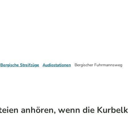
Bergische Streifzüge
Audiostationen
Bergischer Fuhrmannsweg
teien anhören, wenn die Kurbelk