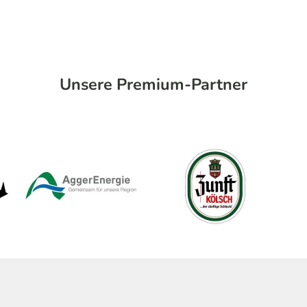
Unsere Premium-Partner