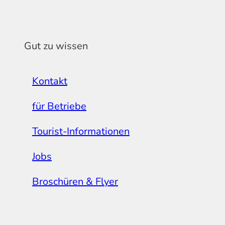
Gut zu wissen
Kontakt
für Betriebe
Tourist-Informationen
Jobs
Broschüren & Flyer