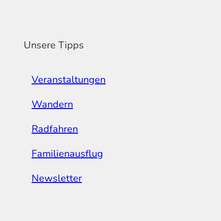
Unsere Tipps
Veranstaltungen
Wandern
Radfahren
Familienausflug
Newsletter