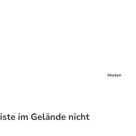
Merken
iste im Gelände nicht