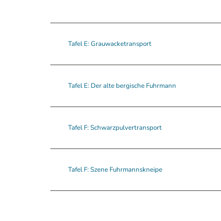
Tafel E: Grauwacketransport
Tafel E: Der alte bergische Fuhrmann
Tafel F: Schwarzpulvertransport
Tafel F: Szene Fuhrmannskneipe