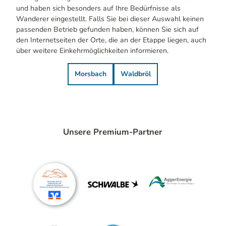
und haben sich besonders auf Ihre Bedürfnisse als
Wanderer eingestellt. Falls Sie bei dieser Auswahl keinen
passenden Betrieb gefunden haben, können Sie sich auf
den Internetseiten der Orte, die an der Etappe liegen, auch
über weitere Einkehrmöglichkeiten informieren.
Morsbach
Waldbröl
Unsere Premium-Partner