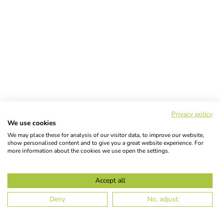
Privacy policy
We use cookies
We may place these for analysis of our visitor data, to improve our website,
show personalised content and to give you a great website experience. For
more information about the cookies we use open the settings.
Accept all
Deny
No, adjust