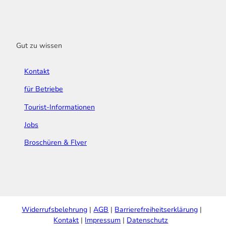
Gut zu wissen
Kontakt
für Betriebe
Tourist-Informationen
Jobs
Broschüren & Flyer
Widerrufsbelehrung
AGB
Barrierefreiheitserklärung
Kontakt
Impressum
Datenschutz