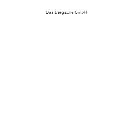
Das Bergische GmbH