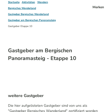
Startseite
Aktivitäten
Wandern
Merken
Bergisches Wanderland
Gastgeber Bergisches Wanderland
Gastgeber am Bergischen Panoramsteig
Gastgeber Etappe 10
Gastgeber am Bergischen
Panoramasteig - Etappe 10
weitere Gastgeber
Die hier aufgelisteten Gastgeber sind von uns als
"Gastgeber Bergisches Wanderland" zertifiziert worden