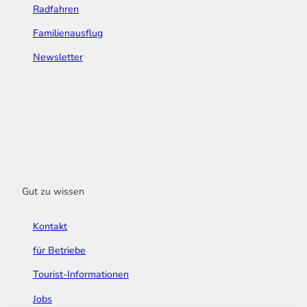
Radfahren
Familienausflug
Newsletter
Gut zu wissen
Kontakt
für Betriebe
Tourist-Informationen
Jobs