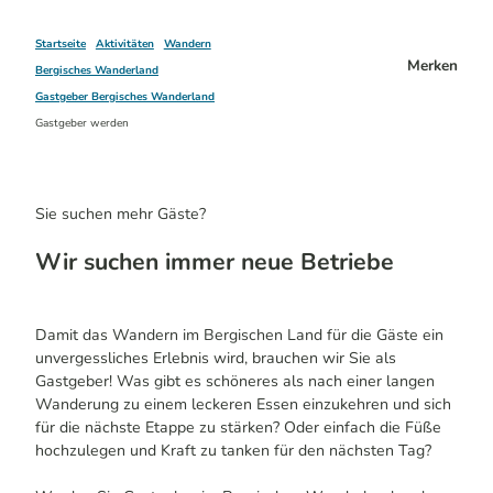
Startseite
Aktivitäten
Wandern
Merken
Bergisches Wanderland
Gastgeber Bergisches Wanderland
Gastgeber werden
Sie suchen mehr Gäste?
Wir suchen immer neue Betriebe
Damit das Wandern im Bergischen Land für die Gäste ein
unvergessliches Erlebnis wird, brauchen wir Sie als
Gastgeber! Was gibt es schöneres als nach einer langen
Wanderung zu einem leckeren Essen einzukehren und sich
für die nächste Etappe zu stärken? Oder einfach die Füße
hochzulegen und Kraft zu tanken für den nächsten Tag?