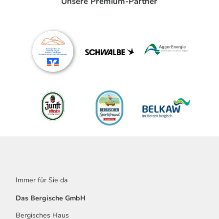
Unsere Premium-Partner
Immer für Sie da
Das Bergische GmbH
Bergisches Haus