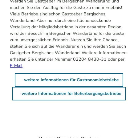
Werden Sie Gastgeber im Bergischen Wanderland und
machen Sie den Ausflug für die Gäste zu einem Erlebnis!
Viele Betriebe sind schon Gastgeber Bergisches
Wanderland. Aber nur durch eine flächendeckende
Verteilung der Mitgliedsbetriebe in der gesamten Region
wird der Besuch im Bergischen Wanderland für die Gäste
zum unvergesslichen Erlebnis. Nutzen Sie Ihre Chance,
stellen Sie sich auf die Wanderer ein und werden Sie auch
Gastgeber Bergisches Wanderland. Weitere Informationen
erhalten Sie unter der Nummer 02204 8430-31 oder per
E-Mail
.
weitere Informationen für Gastronomiebetriebe
weitere Informationen für Beherbergungsbetriebe