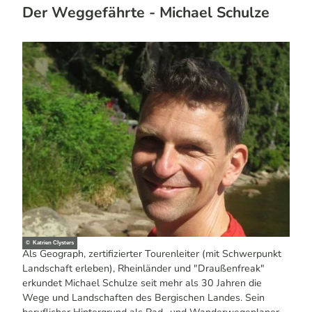
Der Weggefährte - Michael Schulze
© Katrien Clysters
Als Geograph, zertifizierter Tourenleiter (mit Schwerpunkt
Landschaft erleben), Rheinländer und "Draußenfreak"
erkundet Michael Schulze seit mehr als 30 Jahren die
Wege und Landschaften des Bergischen Landes. Sein