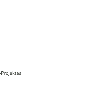
-Projektes