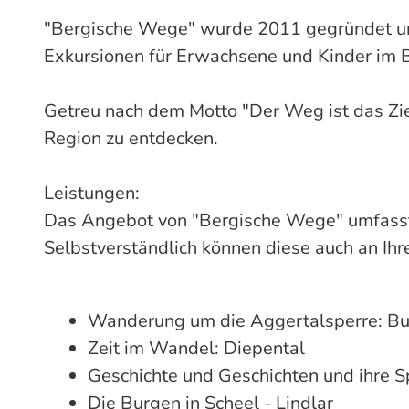
"Bergische Wege" wurde 2011 gegründet und 
Exkursionen für Erwachsene und Kinder im B
Getreu nach dem Motto "Der Weg ist das Zi
Region zu entdecken.
Leistungen:
Das Angebot von "Bergische Wege" umfass
Selbstverständlich können diese auch an Ih
Wanderung um die Aggertalsperre: Bur
Zeit im Wandel: Diepental
Geschichte und Geschichten und ihre 
Die Burgen in Scheel - Lindlar