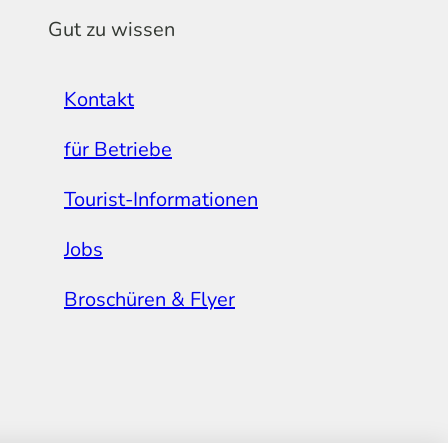
Gut zu wissen
Kontakt
für Betriebe
Tourist-Informationen
Jobs
Broschüren & Flyer