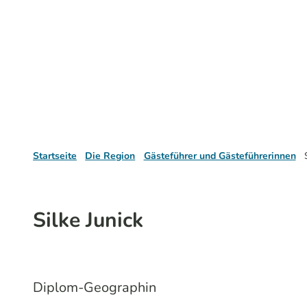
Startseite
Die Region
Gästeführer und Gästeführerinnen
Silke Junick
Diplom-Geographin