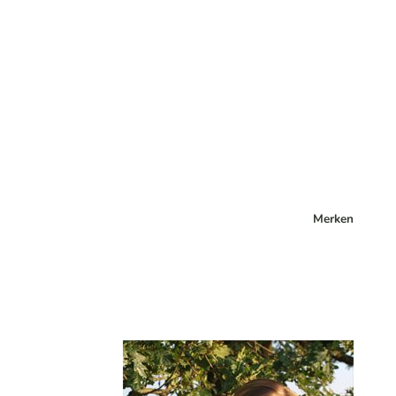
Merken