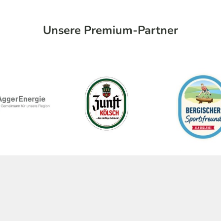
Unsere Premium-Partner