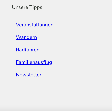
Unsere Tipps
Veranstaltungen
Wandern
Radfahren
Familienausflug
Newsletter