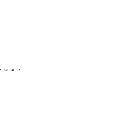
Silke Junick