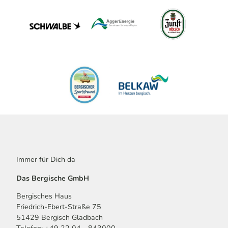
Immer für Dich da
Das Bergische GmbH
Bergisches Haus
Friedrich-Ebert-Straße 75
51429 Bergisch Gladbach