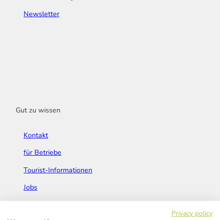
Newsletter
Gut zu wissen
Kontakt
für Betriebe
Tourist-Informationen
Jobs
Broschüren & Flyer
Privacy policy