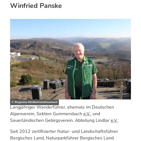
Winfried Panske
© Bergischer Abfallwirtschaftsverband
Langjähriger Wanderführer, ehemals im Deutschen
Alpenverein, Sektion Gummersbach
e.V.
, und
Sauerländischen Gebirgsverein, Abteilung Lindlar
e.V.
Seit 2012 zertifizierter Natur- und Landschaftsführer
Bergisches Land, Naturparkführer Bergisches Land.