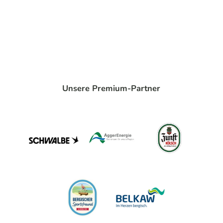
Unsere Premium-Partner