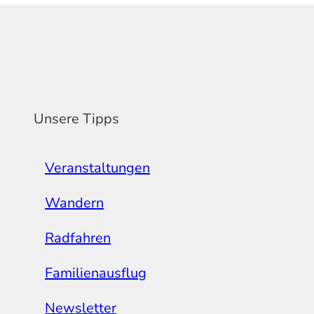
Unsere Tipps
Veranstaltungen
Wandern
Radfahren
Familienausflug
Newsletter