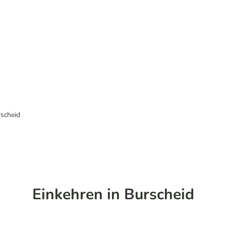
scheid
Einkehren in Burscheid