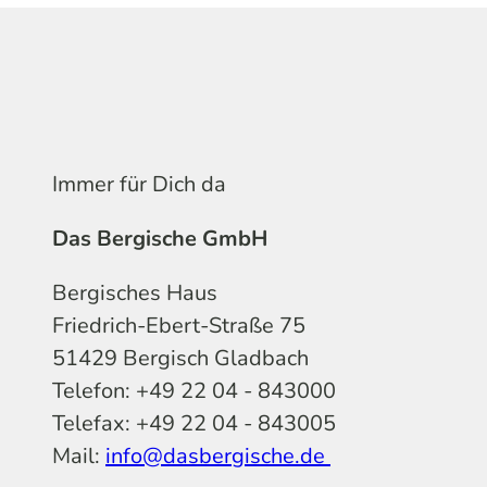
Immer für Dich da
Das Bergische GmbH
Bergisches Haus
Friedrich-Ebert-Straße 75
51429 Bergisch Gladbach
Telefon: +49 22 04 - 843000
Telefax: +49 22 04 - 843005
Mail:
info@dasbergische.de