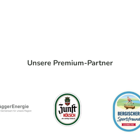
Unsere Premium-Partner