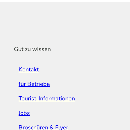
Gut zu wissen
Kontakt
für Betriebe
Tourist-Informationen
Jobs
Broschüren & Flyer