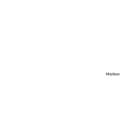
Merken