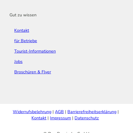
Gut zu wissen
Kontakt
für Betriebe
Tourist-Informationen
Jobs
Broschüren & Flyer
Widerrufsbelehrung
AGB
Barrierefreiheitserklärung
Kontakt
Impressum
Datenschutz