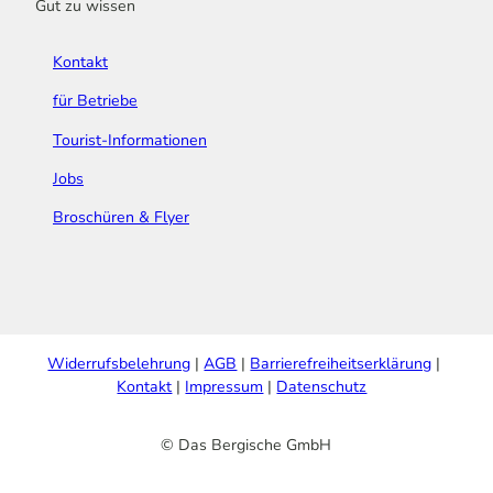
Gut zu wissen
Kontakt
für Betriebe
Tourist-Informationen
Jobs
Broschüren & Flyer
Widerrufsbelehrung
AGB
Barrierefreiheitserklärung
Kontakt
Impressum
Datenschutz
© Das Bergische GmbH