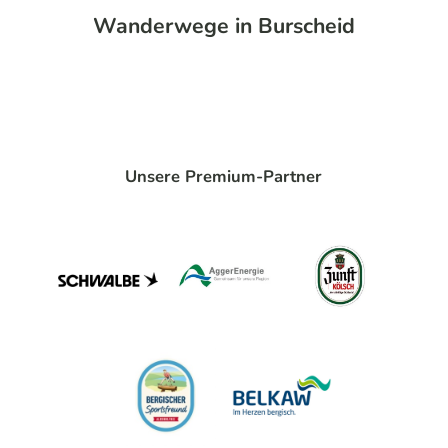
Wanderwege in Burscheid
Unsere Premium-Partner