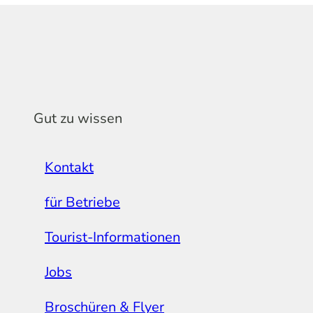
Gut zu wissen
Kontakt
für Betriebe
Tourist-Informationen
Jobs
Broschüren & Flyer