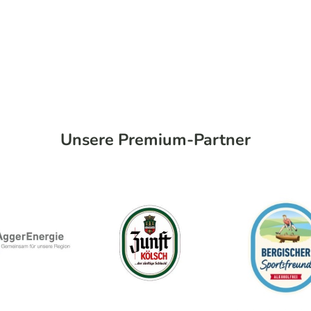
Unsere Premium-Partner