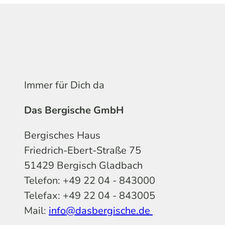
Immer für Dich da
Das Bergische GmbH
Bergisches Haus
Friedrich-Ebert-Straße 75
51429 Bergisch Gladbach
Telefon: +49 22 04 - 843000
Telefax: +49 22 04 - 843005
Mail:
info@dasbergische.de