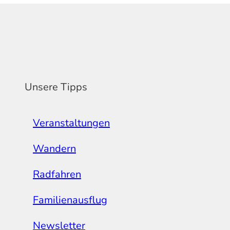
Unsere Tipps
Veranstaltungen
Wandern
Radfahren
Familienausflug
Newsletter