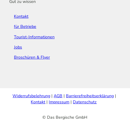
Gut zu wissen
Kontakt
für Betriebe
Tourist-Informationen
Jobs
Broschüren & Flyer
Widerrufsbelehrung
AGB
Barrierefreiheitserklärung
Kontakt
Impressum
Datenschutz
© Das Bergische GmbH