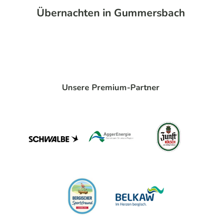
Übernachten in Gummersbach
Unsere Premium-Partner