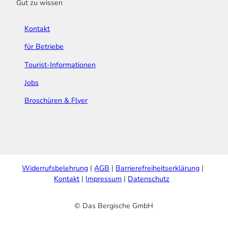
Gut zu wissen
Kontakt
für Betriebe
Tourist-Informationen
Jobs
Broschüren & Flyer
Widerrufsbelehrung
AGB
Barrierefreiheitserklärung
Kontakt
Impressum
Datenschutz
© Das Bergische GmbH