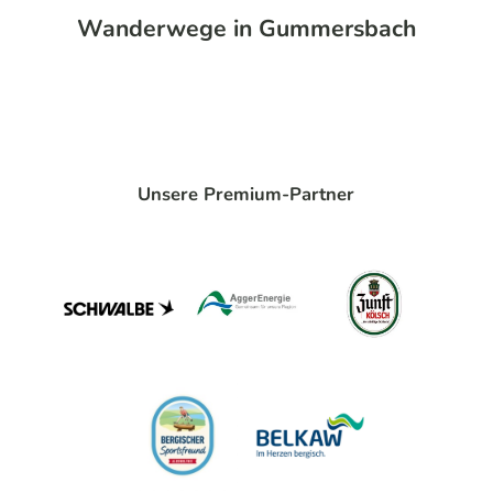
Wanderwege in Gummersbach
Unsere Premium-Partner