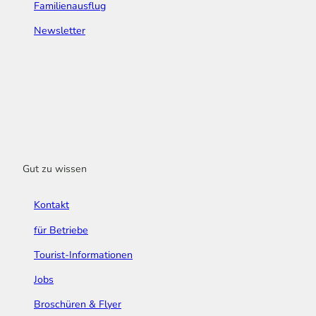
Familienausflug
Newsletter
Gut zu wissen
Kontakt
für Betriebe
Tourist-Informationen
Jobs
Broschüren & Flyer