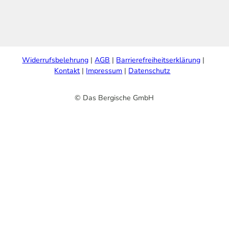
Widerrufsbelehrung
AGB
Barrierefreiheitserklärung
Kontakt
Impressum
Datenschutz
© Das Bergische GmbH