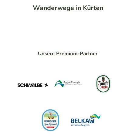
Wanderwege in Kürten
Unsere Premium-Partner