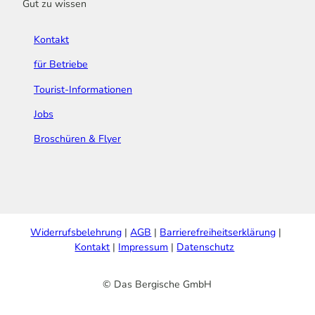
Gut zu wissen
Kontakt
für Betriebe
Tourist-Informationen
Jobs
Broschüren & Flyer
Widerrufsbelehrung
AGB
Barrierefreiheitserklärung
Kontakt
Impressum
Datenschutz
© Das Bergische GmbH