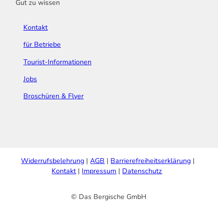
Gut zu wissen
Kontakt
für Betriebe
Tourist-Informationen
Jobs
Broschüren & Flyer
Widerrufsbelehrung
AGB
Barrierefreiheitserklärung
Kontakt
Impressum
Datenschutz
© Das Bergische GmbH