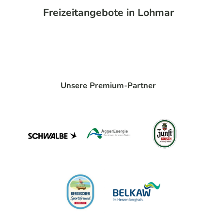
Freizeitangebote in Lohmar
Unsere Premium-Partner