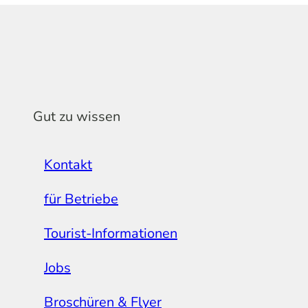
Gut zu wissen
Kontakt
für Betriebe
Tourist-Informationen
Jobs
Broschüren & Flyer