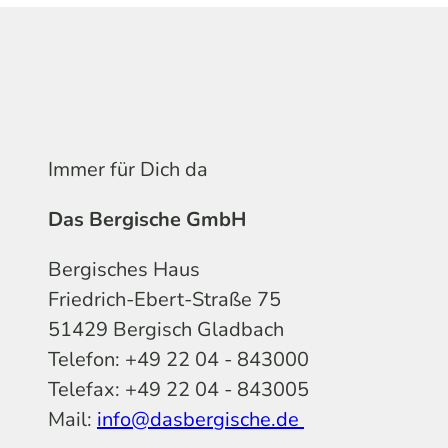
Immer für Dich da
Das Bergische GmbH
Bergisches Haus
Friedrich-Ebert-Straße 75
51429 Bergisch Gladbach
Telefon: +49 22 04 - 843000
Telefax: +49 22 04 - 843005
Mail:
info@dasbergische.de