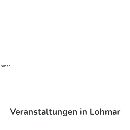
ohmar
Veranstaltungen in Lohmar