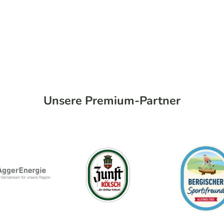
Unsere Premium-Partner