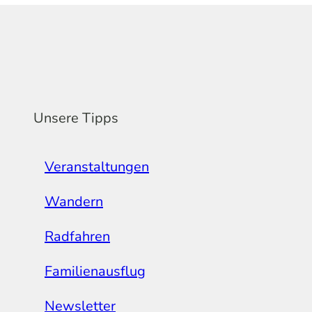
Unsere Tipps
Veranstaltungen
Wandern
Radfahren
Familienausflug
Newsletter