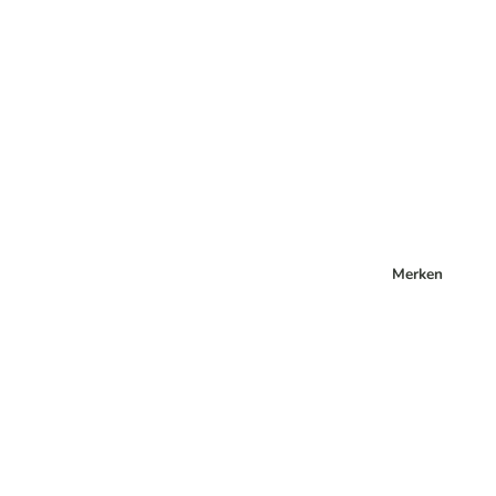
Merken