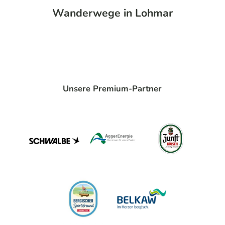
Wanderwege in Lohmar
Unsere Premium-Partner