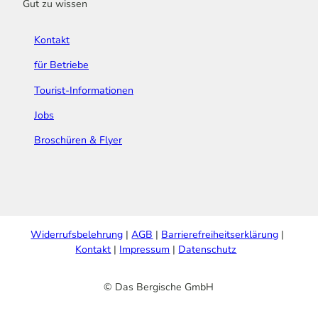
Gut zu wissen
Kontakt
für Betriebe
Tourist-Informationen
Jobs
Broschüren & Flyer
Widerrufsbelehrung
AGB
Barrierefreiheitserklärung
Kontakt
Impressum
Datenschutz
© Das Bergische GmbH