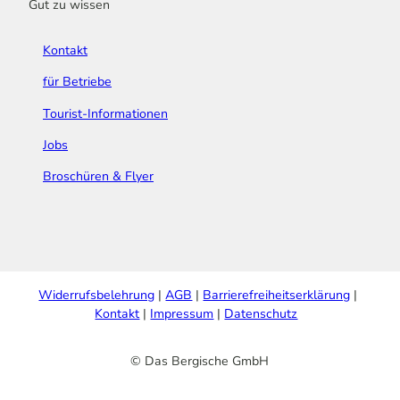
Gut zu wissen
Kontakt
für Betriebe
Tourist-Informationen
Jobs
Broschüren & Flyer
Widerrufsbelehrung
AGB
Barrierefreiheitserklärung
Kontakt
Impressum
Datenschutz
© Das Bergische GmbH