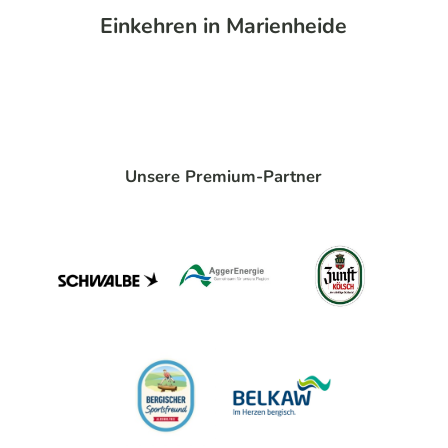
Einkehren in Marienheide
Unsere Premium-Partner