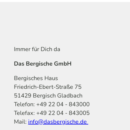
Immer für Dich da
Das Bergische GmbH
Bergisches Haus
Friedrich-Ebert-Straße 75
51429 Bergisch Gladbach
Telefon: +49 22 04 - 843000
Telefax: +49 22 04 - 843005
Mail:
info@dasbergische.de