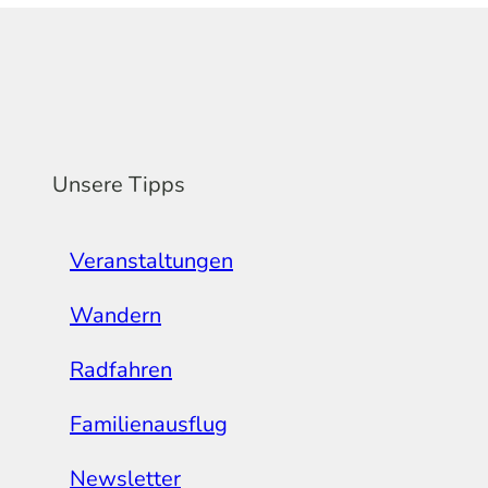
Unsere Tipps
Veranstaltungen
Wandern
Radfahren
Familienausflug
Newsletter