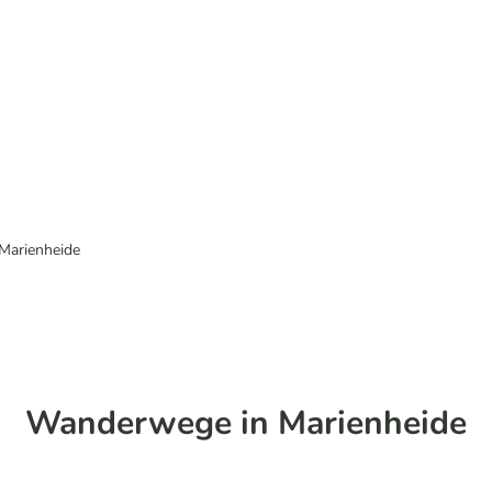
Marienheide
Wanderwege in Marienheide