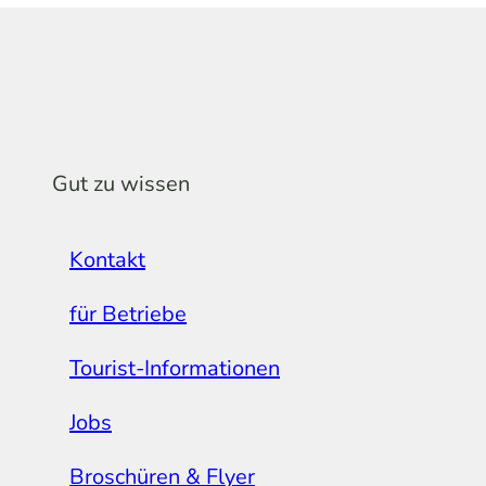
Gut zu wissen
Kontakt
für Betriebe
Tourist-Informationen
Jobs
Broschüren & Flyer