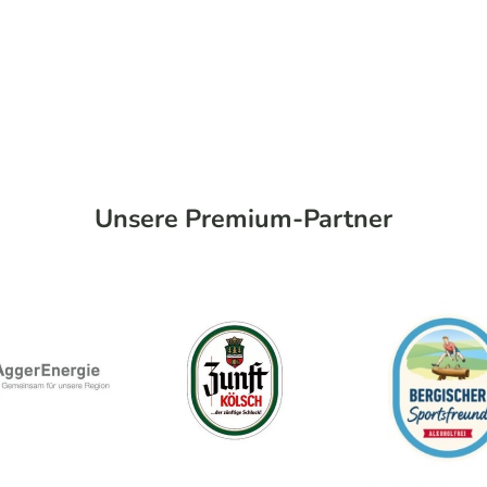
Unsere Premium-Partner