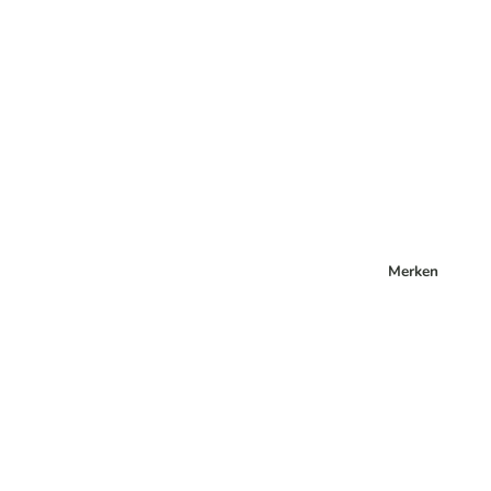
Merken