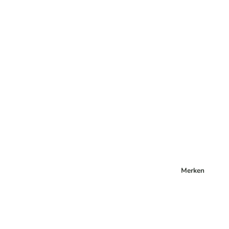
Merken