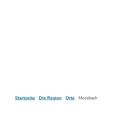
Startseite
Die Region
Orte
Morsbach