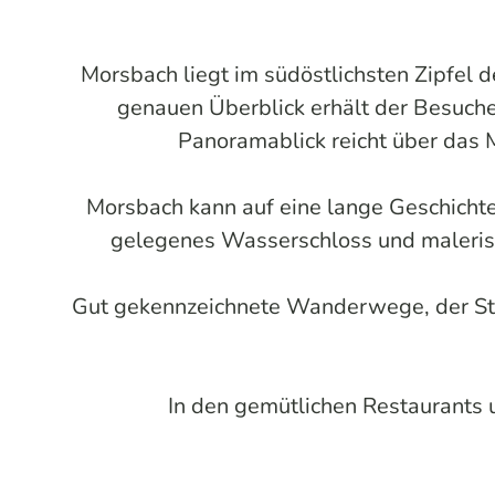
Morsbach liegt im südöstlichsten Zipfel
genauen Überblick erhält der Besuch
Panoramablick reicht über das 
Morsbach kann auf eine lange Geschichte 
gelegenes Wasserschloss und maleris
Gut gekennzeichnete Wanderwege, der Str
In den gemütlichen Restaurants 