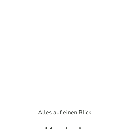
Alles auf einen Blick