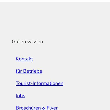
Gut zu wissen
Kontakt
für Betriebe
Tourist-Informationen
Jobs
Broschüren & Flyer