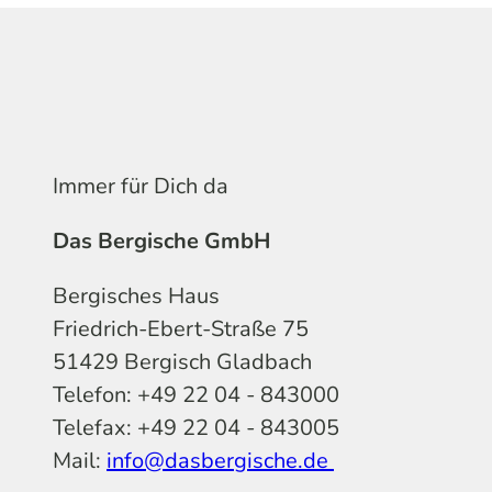
Immer für Dich da
Das Bergische GmbH
Bergisches Haus
Friedrich-Ebert-Straße 75
51429 Bergisch Gladbach
Telefon: +49 22 04 - 843000
Telefax: +49 22 04 - 843005
Mail:
info@dasbergische.de