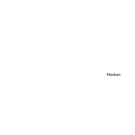
Merken