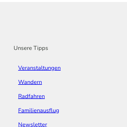
Unsere Tipps
Veranstaltungen
Wandern
Radfahren
Familienausflug
Newsletter