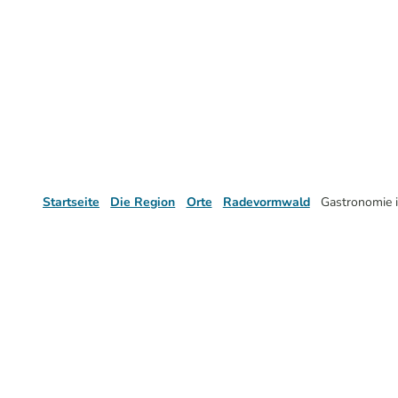
Startseite
Die Region
Orte
Radevormwald
Gastronomie 