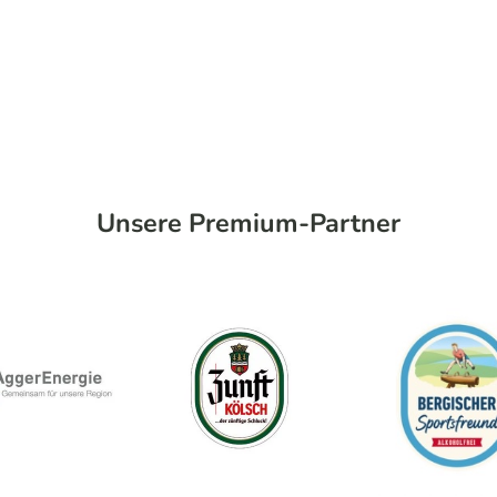
Unsere Premium-Partner