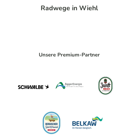
Radwege in Wiehl
Unsere Premium-Partner