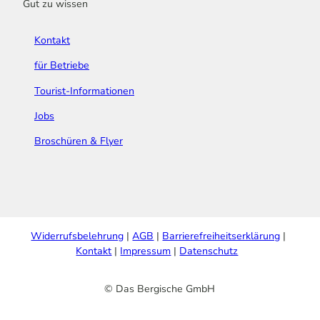
Gut zu wissen
Kontakt
für Betriebe
Tourist-Informationen
Jobs
Broschüren & Flyer
Widerrufsbelehrung
AGB
Barrierefreiheitserklärung
Kontakt
Impressum
Datenschutz
© Das Bergische GmbH