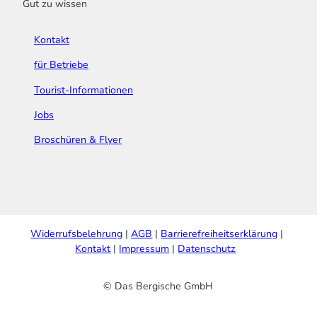
Gut zu wissen
Kontakt
für Betriebe
Tourist-Informationen
Jobs
Broschüren & Flyer
Widerrufsbelehrung
AGB
Barrierefreiheitserklärung
Kontakt
Impressum
Datenschutz
© Das Bergische GmbH