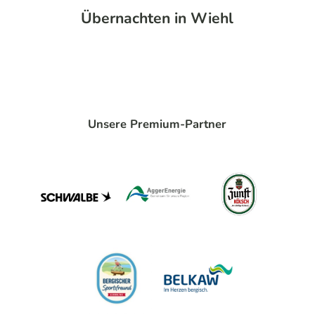
Übernachten in Wiehl
Unsere Premium-Partner