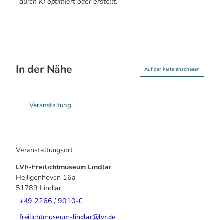
durch KI optimiert oder erstellt.
In der Nähe
Auf der Karte anschauen
Veranstaltung
Veranstaltungsort
LVR-Freilichtmuseum Lindlar
Heiligenhoven 16a
51789
Lindlar
+49 2266 / 9010-0
freilichtmuseum-lindlar@lvr.de