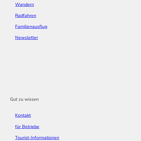
Wandern
Radfahren
Familienausflug
Newsletter
Gut zu wissen
Kontakt
für Betriebe
Tourist-Informationen