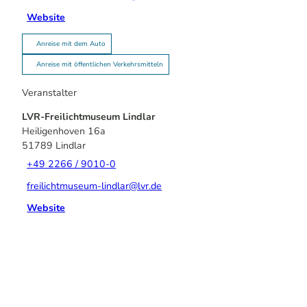
Website
Anreise mit dem Auto
Anreise mit öffentlichen Verkehrsmitteln
Veranstalter
LVR-Freilichtmuseum Lindlar
Heiligenhoven 16a
51789
Lindlar
+49 2266 / 9010-0
freilichtmuseum-lindlar@lvr.de
Website