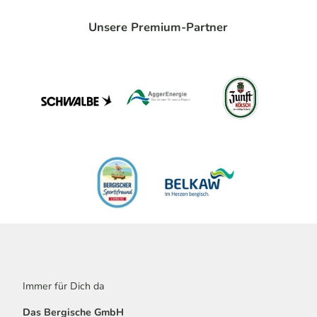
Unsere Premium-Partner
Immer für Dich da
Das Bergische GmbH