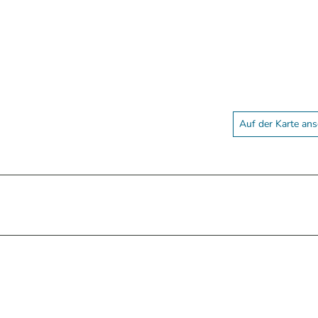
Auf der Karte an