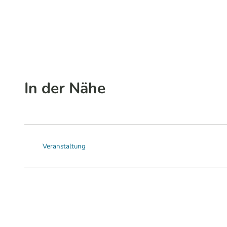
In der Nähe
Veranstaltung