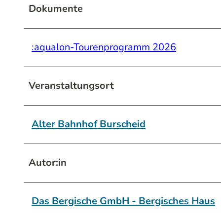
Dokumente
:aqualon-Tourenprogramm 2026
Veranstaltungsort
Alter Bahnhof Burscheid
Autor:in
Das Bergische GmbH - Bergisches Haus