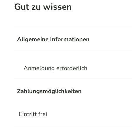
Gut zu wissen
Allgemeine Informationen
Anmeldung erforderlich
Zahlungsmöglichkeiten
Eintritt frei