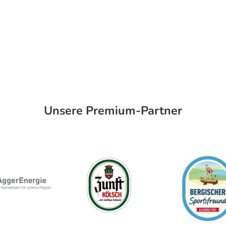
Unsere Premium-Partner