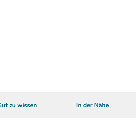
Gut zu wissen
In der Nähe