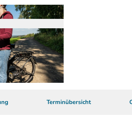
ung
Terminübersicht