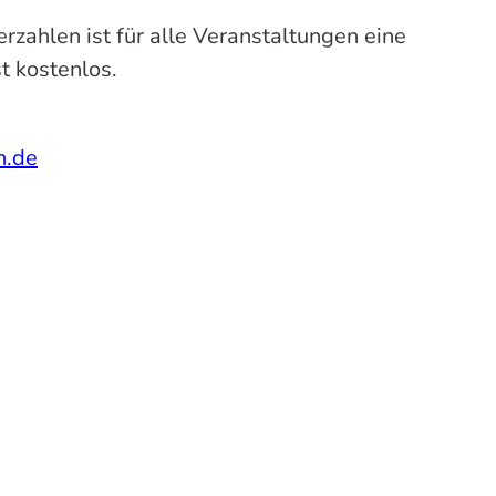
zahlen ist für alle Veranstaltungen eine
t kostenlos.
n.de