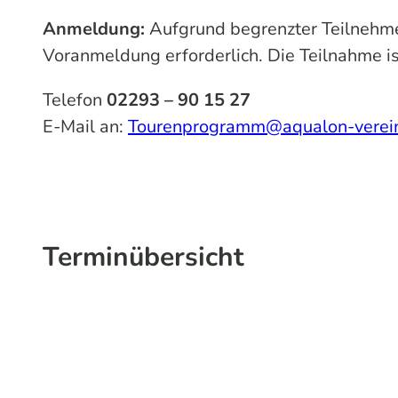
Anmeldung:
Aufgrund begrenzter Teilnehmer
Voranmeldung erforderlich. Die Teilnahme is
Telefon
02293 – 90 15 27
E-Mail an:
Tourenprogramm@aqualon-verei
Terminübersicht