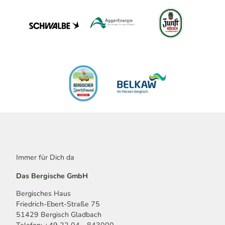
Immer für Dich da
Das Bergische GmbH
Bergisches Haus
Friedrich-Ebert-Straße 75
51429 Bergisch Gladbach