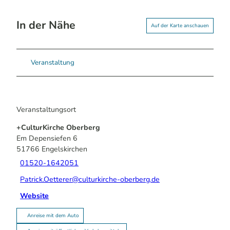
In der Nähe
Auf der Karte anschauen
Veranstaltung
Veranstaltungsort
+CulturKirche Oberberg
Em Depensiefen 6
51766
Engelskirchen
01520-1642051
Patrick.Oetterer@culturkirche-oberberg.de
Website
Anreise mit dem Auto