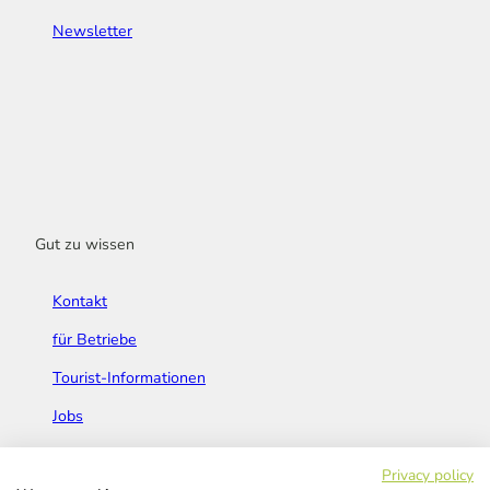
Newsletter
Gut zu wissen
Kontakt
für Betriebe
Tourist-Informationen
Jobs
Broschüren & Flyer
Privacy policy