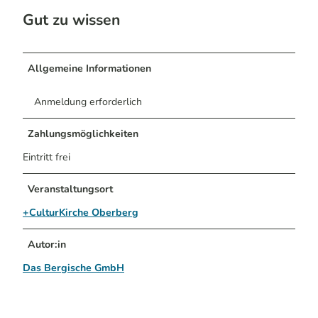
Gut zu wissen
Allgemeine Informationen
Anmeldung erforderlich
Zahlungsmöglichkeiten
Eintritt frei
Veranstaltungsort
+CulturKirche Oberberg
Autor:in
Das Bergische GmbH