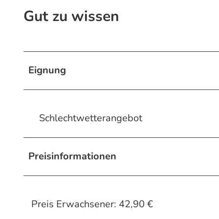
Gut zu wissen
Eignung
Schlechtwetterangebot
Preisinformationen
Preis Erwachsener: 42,90 €