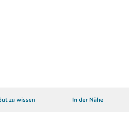
Gut zu wissen
In der Nähe