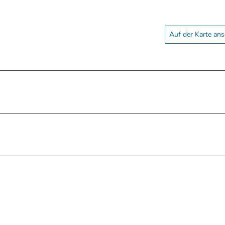
Auf der Karte an