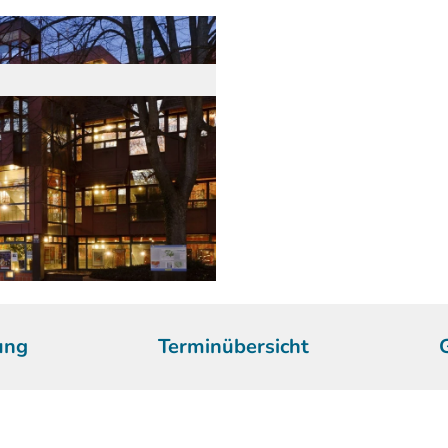
ung
Terminübersicht