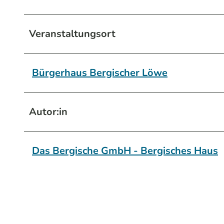
Veranstaltungsort
Bürgerhaus Bergischer Löwe
Autor:in
Das Bergische GmbH - Bergisches Haus