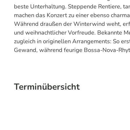
beste Unterhaltung. Steppende Rentiere, 
machen das Konzert zu einer ebenso charma
Während draußen der Winterwind weht, erf
und weihnachtlicher Vorfreude. Bekannte Me
zugleich in originellen Arrangements: So e
Gewand, während feurige Bossa-Nova-Rhyth
Terminübersicht