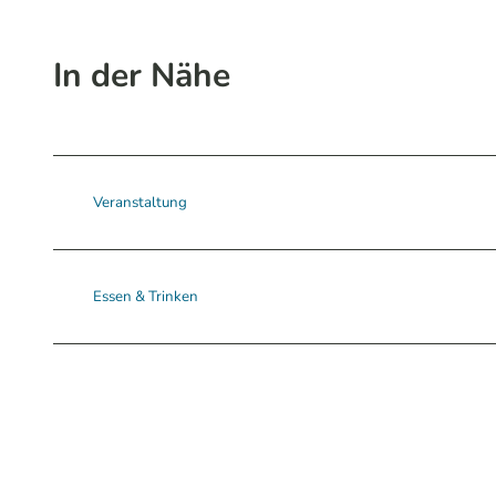
In der Nähe
Veranstaltung
Essen & Trinken