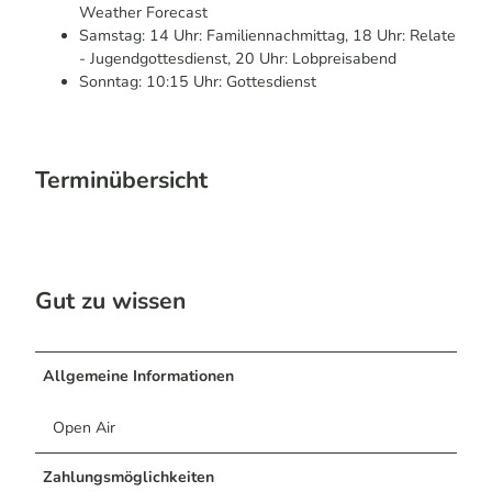
Weather Forecast
Samstag: 14 Uhr: Familiennachmittag, 18 Uhr: Relate
- Jugendgottesdienst, 20 Uhr: Lobpreisabend
Sonntag: 10:15 Uhr: Gottesdienst
Terminübersicht
Gut zu wissen
Allgemeine Informationen
Open Air
Zahlungsmöglichkeiten