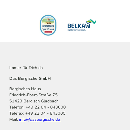
Immer für Dich da
Das Bergische GmbH
Bergisches Haus
Friedrich-Ebert-Straße 75
51429 Bergisch Gladbach
Telefon: +49 22 04 - 843000
Telefax: +49 22 04 - 843005
Mail:
info@dasbergische.de