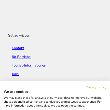
Gut zu wissen
Kontakt
für Betriebe
Tourist-Informationen
Jobs
Broschüren & Flyer
Privacy policy
We use cookies
We may place these for analysis of our visitor data, to improve our website,
show personalised content and to give you a great website experience. For
more information about the cookies we use open the settings.