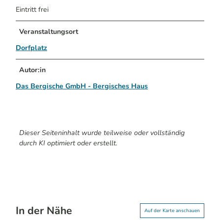
Eintritt frei
Veranstaltungsort
Dorfplatz
Autor:in
Das Bergische GmbH - Bergisches Haus
Dieser Seiteninhalt wurde teilweise oder vollständig
durch KI optimiert oder erstellt.
In der Nähe
Auf der Karte anschauen