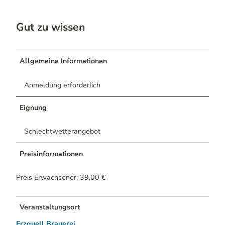
Gut zu wissen
Allgemeine Informationen
Anmeldung erforderlich
Eignung
Schlechtwetterangebot
Preisinformationen
Preis Erwachsener: 39,00 €
Veranstaltungsort
Erzquell Brauerei