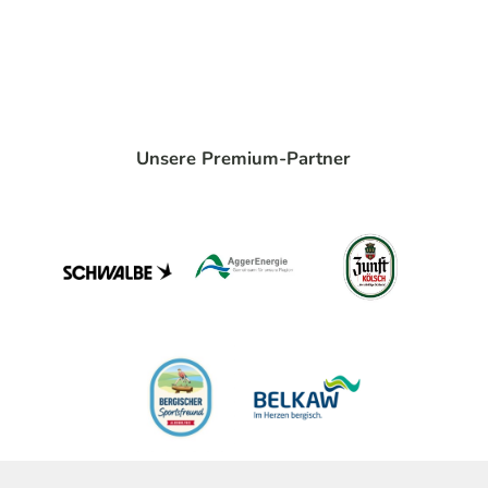
Unsere Premium-Partner