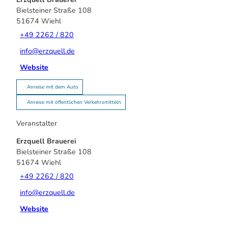
Bielsteiner Straße 108
51674
Wiehl
+49 2262 / 820
info@erzquell.de
Website
Anreise mit dem Auto
Anreise mit öffentlichen Verkehrsmitteln
Veranstalter
Erzquell Brauerei
Bielsteiner Straße 108
51674
Wiehl
+49 2262 / 820
info@erzquell.de
Website