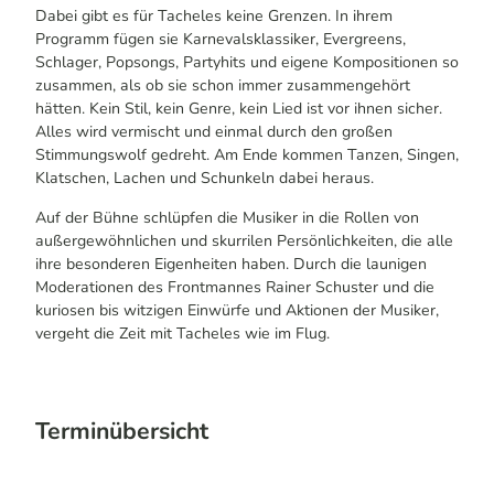
Dabei gibt es für Tacheles keine Grenzen. In ihrem
Programm fügen sie Karnevalsklassiker, Evergreens,
Schlager, Popsongs, Partyhits und eigene Kompositionen so
zusammen, als ob sie schon immer zusammengehört
hätten. Kein Stil, kein Genre, kein Lied ist vor ihnen sicher.
Alles wird vermischt und einmal durch den großen
Stimmungswolf gedreht. Am Ende kommen Tanzen, Singen,
Klatschen, Lachen und Schunkeln dabei heraus.
Auf der Bühne schlüpfen die Musiker in die Rollen von
außergewöhnlichen und skurrilen Persönlichkeiten, die alle
ihre besonderen Eigenheiten haben. Durch die launigen
Moderationen des Frontmannes Rainer Schuster und die
kuriosen bis witzigen Einwürfe und Aktionen der Musiker,
vergeht die Zeit mit Tacheles wie im Flug.
Terminübersicht