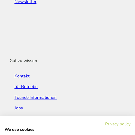
Newsletter
Gut zu wissen
Kontakt
für Betriebe
Tourist-Informationen
Jobs
Broschüren & Flyer
Privacy policy
We use cookies