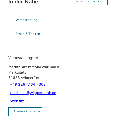
In der Nähe
Auf der Karte anschauen
Veranstaltung
Essen & Trinken
Veranstaltungsort
Marktplatz mit Marktbrunnen
Marktplatz
51688
Wipperfürth
+49 2267 / 64 - 303
tourismus@wipperfuerth.de
Website
Anreise mit dem Auto