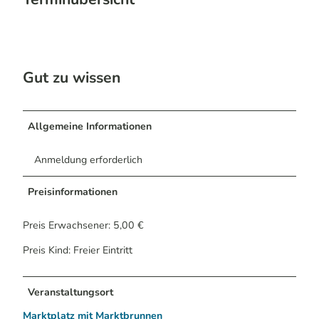
Gut zu wissen
Allgemeine Informationen
Anmeldung erforderlich
Preisinformationen
Preis Erwachsener: 5,00 €
Preis Kind: Freier Eintritt
Veranstaltungsort
Marktplatz mit Marktbrunnen