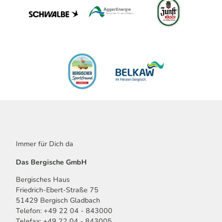
Immer für Dich da
Das Bergische GmbH
Bergisches Haus
Friedrich-Ebert-Straße 75
51429 Bergisch Gladbach
Telefon: +49 22 04 - 843000
Telefax: +49 22 04 - 843005