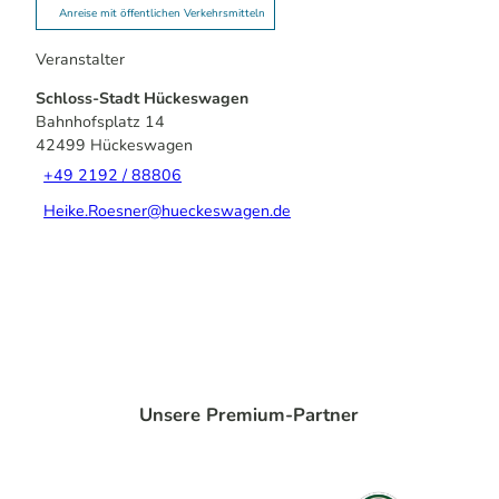
Anreise mit öffentlichen Verkehrsmitteln
Veranstalter
Schloss-Stadt Hückeswagen
Bahnhofsplatz 14
42499
Hückeswagen
+49 2192 / 88806
Heike.Roesner@hueckeswagen.de
Unsere Premium-Partner