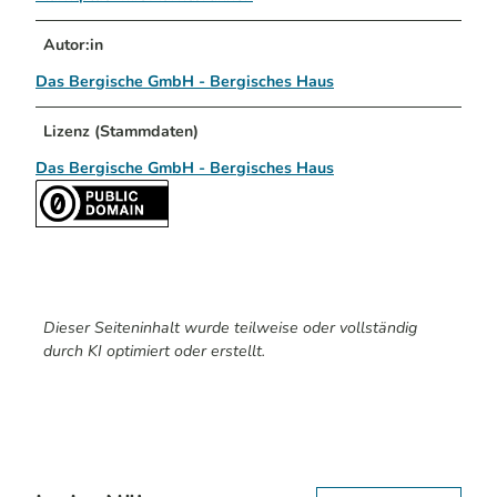
Autor:in
Das Bergische GmbH - Bergisches Haus
Lizenz (Stammdaten)
Das Bergische GmbH - Bergisches Haus
Dieser Seiteninhalt wurde teilweise oder vollständig
durch KI optimiert oder erstellt.