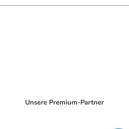
Unsere Premium-Partner