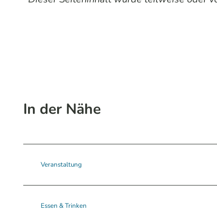
In der Nähe
Veranstaltung
Essen & Trinken