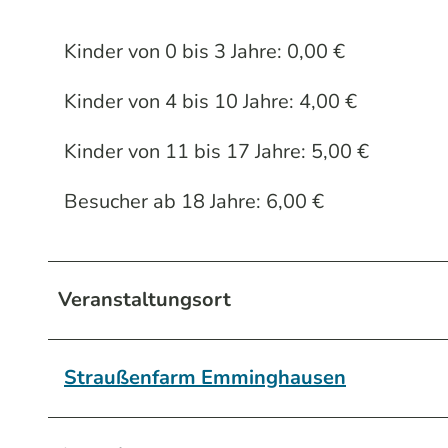
Kinder von 0 bis 3 Jahre: 0,00 €
Kinder von 4 bis 10 Jahre: 4,00 €
Kinder von 11 bis 17 Jahre: 5,00 €
Besucher ab 18 Jahre: 6,00 €
Veranstaltungsort
Straußenfarm Emminghausen