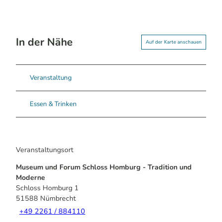
In der Nähe
Auf der Karte anschauen
Veranstaltung
Essen & Trinken
Veranstaltungsort
Museum und Forum Schloss Homburg - Tradition und
Moderne
Schloss Homburg 1
51588
Nümbrecht
+49 2261 / 884110