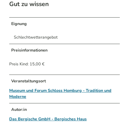
Gut zu wissen
Eignung
Schlechtwetterangebot
Preisinformationen
Preis Kind: 15,00 €
Veranstaltungsort
Museum und Forum Schloss Homburg - Tradition und
Moderne
Autor:in
Das Bergische GmbH - Bergisches Haus