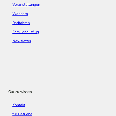
Veranstaltungen
Wandern
Radfahren
Familienausflug
Newsletter
Gut zu wissen
Kontakt
für Betriebe