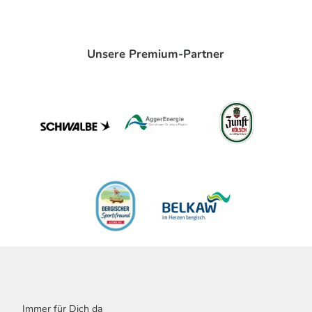
Unsere Premium-Partner
Immer für Dich da