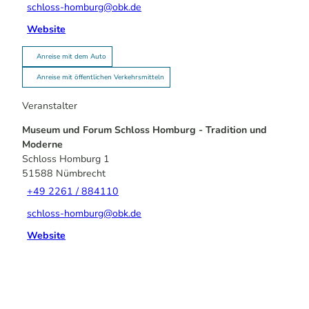
schloss-homburg@obk.de
Website
Anreise mit dem Auto
Anreise mit öffentlichen Verkehrsmitteln
Veranstalter
Museum und Forum Schloss Homburg - Tradition und
Moderne
Schloss Homburg 1
51588
Nümbrecht
+49 2261 / 884110
schloss-homburg@obk.de
Website