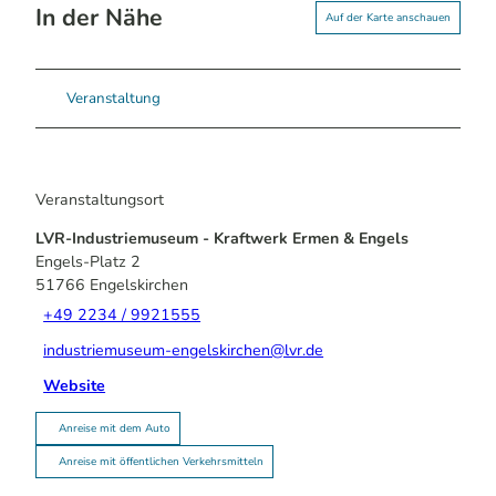
In der Nähe
Auf der Karte anschauen
Veranstaltung
Veranstaltungsort
LVR-Industriemuseum - Kraftwerk Ermen & Engels
Engels-Platz 2
51766
Engelskirchen
+49 2234 / 9921555
industriemuseum-engelskirchen@lvr.de
Website
Anreise mit dem Auto
Anreise mit öffentlichen Verkehrsmitteln