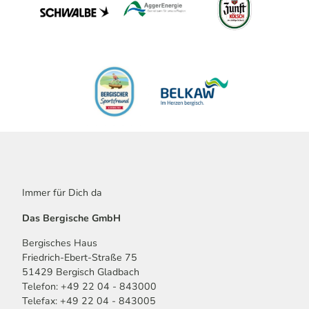
Immer für Dich da
Das Bergische GmbH
Bergisches Haus
Friedrich-Ebert-Straße 75
51429 Bergisch Gladbach
Telefon: +49 22 04 - 843000
Telefax: +49 22 04 - 843005