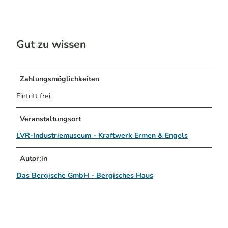
Gut zu wissen
Zahlungsmöglichkeiten
Eintritt frei
Veranstaltungsort
LVR-Industriemuseum - Kraftwerk Ermen & Engels
Autor:in
Das Bergische GmbH - Bergisches Haus