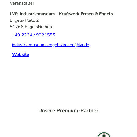
Veranstalter
LVR-Industriemuseum - Kraftwerk Ermen & Engels
Engels-Platz 2
51766
Engelskirchen
+49 2234 / 9921555
industriemuseum-engelskirchen@lvr.de
Website
Unsere Premium-Partner