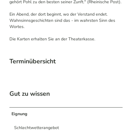
gehört Pohl zu den besten seiner Zunft." (Rheinische Post).
Ein Abend, der dort beginnt, wo der Verstand endet.
Wahnsinnsgeschichten sind das - im wahrsten Sinn des
Wortes.
Die Karten erhalten Sie an der Theaterkasse.
Terminübersicht
Gut zu wissen
Eignung
Schlechtwetterangebot