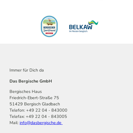
Immer für Dich da
Das Bergische GmbH
Bergisches Haus
Friedrich-Ebert-Straße 75
51429 Bergisch Gladbach
Telefon: +49 22 04 - 843000
Telefax: +49 22 04 - 843005
Mail:
info@dasbergische.de