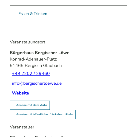
Essen & Trinken
Veranstaltungsort
Bürgerhaus Bergischer Löwe
Konrad-Adenauer-Platz
51465
Bergisch Gladbach
+49 2202 / 29460
info@bergischerloewe.de
Website
Anreise mit dem Auto
Anreise mit öffentlichen Verkehrsmitteln
Veranstalter