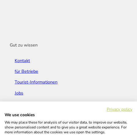
Gut zu wissen
Kontakt
für Betriebe
Tourist-Informationen
Jobs
Broschüren & Flyer
Privacy policy
We use cookies
We may place these for analysis of our visitor data, to improve our website,
show personalised content and to give you a great website experience. For
more information about the cookies we use open the settings.