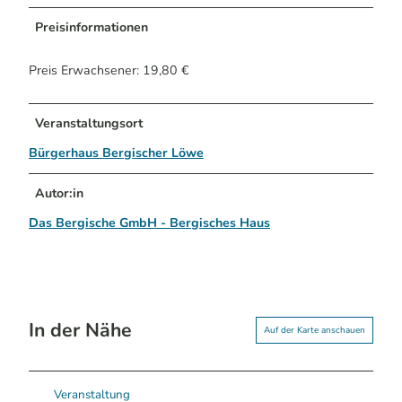
Preisinformationen
Preis Erwachsener: 19,80 €
Veranstaltungsort
Bürgerhaus Bergischer Löwe
Autor:in
Das Bergische GmbH - Bergisches Haus
In der Nähe
Auf der Karte anschauen
Veranstaltung