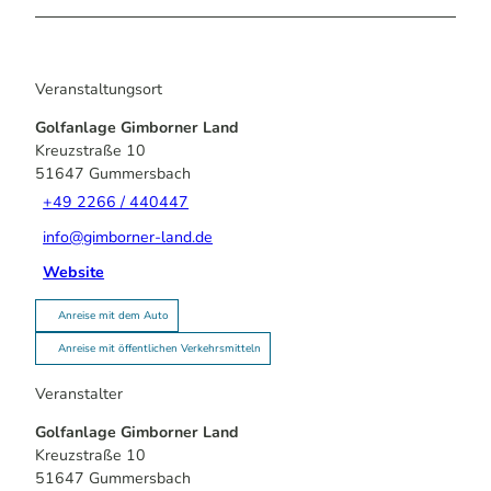
Veranstaltungsort
Golfanlage Gimborner Land
Kreuzstraße 10
51647
Gummersbach
+49 2266 / 440447
info@gimborner-land.de
Website
Anreise mit dem Auto
Anreise mit öffentlichen Verkehrsmitteln
Veranstalter
Golfanlage Gimborner Land
Kreuzstraße 10
51647
Gummersbach