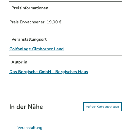
Preisinformationen
Preis Erwachsener: 19,00 €
Veranstaltungsort
Golfanlage Gimborner Land
Autor:in
Das Bergische GmbH - Bergisches Haus
In der Nähe
Auf der Karte anschauen
Veranstaltung