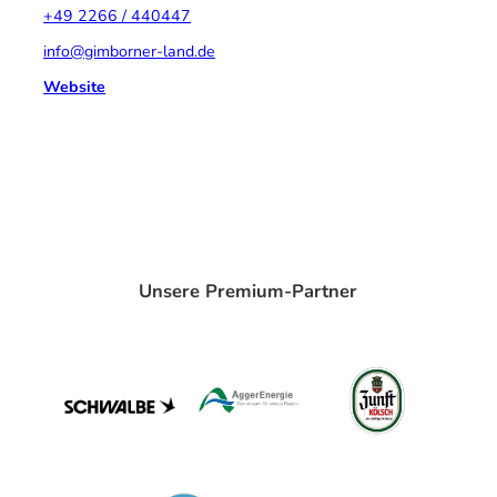
+49 2266 / 440447
info@gimborner-land.de
Website
Unsere Premium-Partner