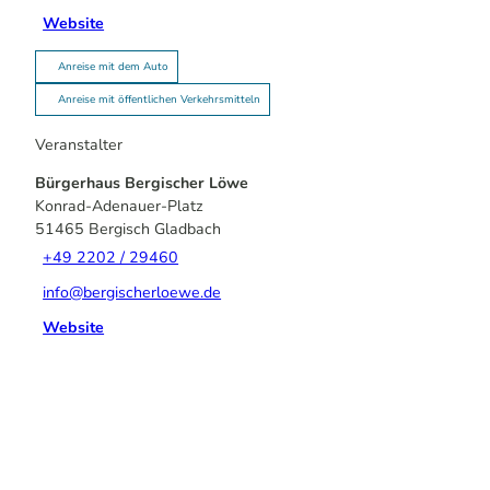
Website
Anreise mit dem Auto
Anreise mit öffentlichen Verkehrsmitteln
Veranstalter
Bürgerhaus Bergischer Löwe
Konrad-Adenauer-Platz
51465
Bergisch Gladbach
+49 2202 / 29460
info@bergischerloewe.de
Website