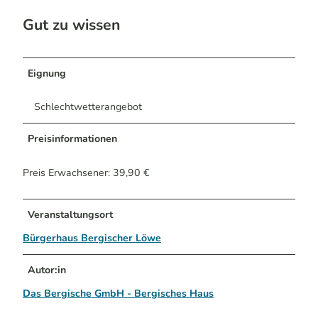
Gut zu wissen
Eignung
Schlechtwetterangebot
Preisinformationen
Preis Erwachsener: 39,90 €
Veranstaltungsort
Bürgerhaus Bergischer Löwe
Autor:in
Das Bergische GmbH - Bergisches Haus