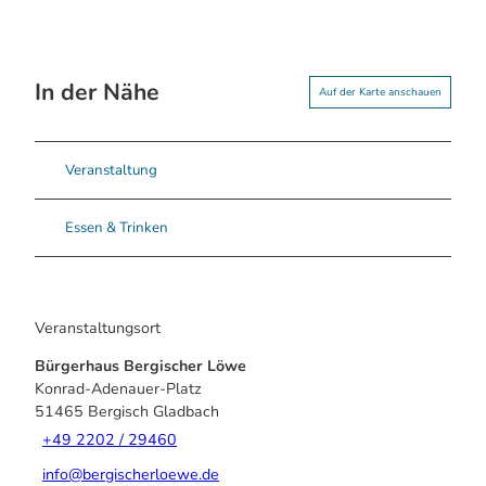
In der Nähe
Auf der Karte anschauen
Veranstaltung
Essen & Trinken
Veranstaltungsort
Bürgerhaus Bergischer Löwe
Konrad-Adenauer-Platz
51465
Bergisch Gladbach
+49 2202 / 29460
info@bergischerloewe.de