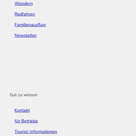
Wandern
Radfahren
Familienausflug
Newsletter
Gut zu wissen
Kontakt
für Betriebe
Tourist-Informationen