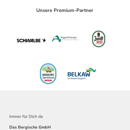
Unsere Premium-Partner
Immer für Dich da
Das Bergische GmbH