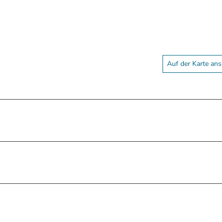
Auf der Karte an