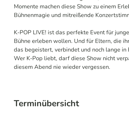
Momente machen diese Show zu einem Erlebni
Bühnenmagie und mitreißende Konzertstimmu
K-POP LIVE! ist das perfekte Event für junge
Bühne erleben wollen. Und für Eltern, die i
das begeistert, verbindet und noch lange in 
Wer K-Pop liebt, darf diese Show nicht verp
diesem Abend nie wieder vergessen.
Terminübersicht