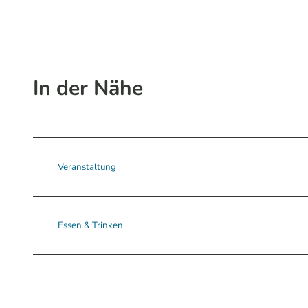
In der Nähe
Veranstaltung
Essen & Trinken