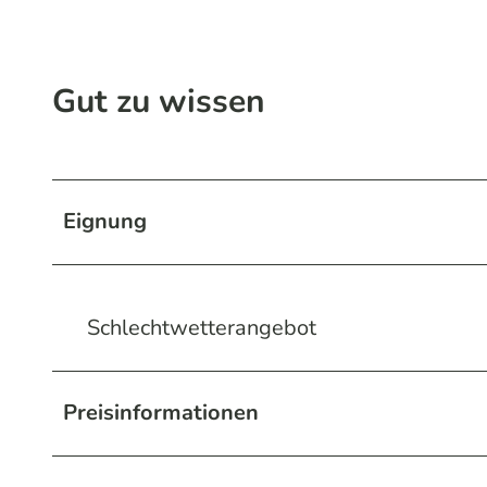
Gut zu wissen
Eignung
Schlechtwetterangebot
Preisinformationen