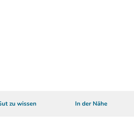
Gut zu wissen
In der Nähe