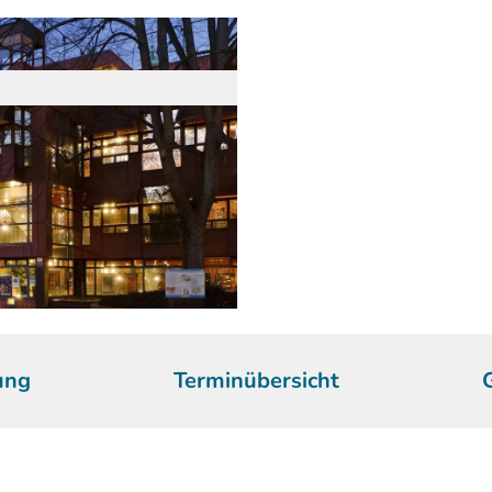
ung
Terminübersicht