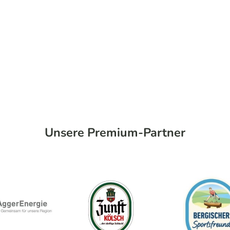
Unsere Premium-Partner