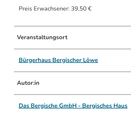
Preis Erwachsener: 39,50 €
Veranstaltungsort
Bürgerhaus Bergischer Löwe
Autor:in
Das Bergische GmbH - Bergisches Haus