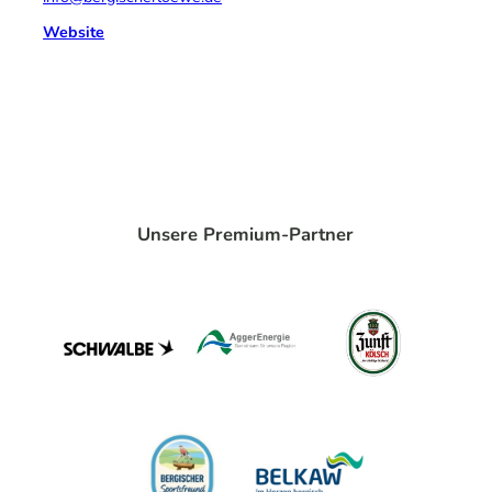
Website
Unsere Premium-Partner