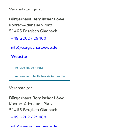
Veranstaltungsort
Bürgerhaus Bergischer Löwe
Konrad-Adenauer-Platz
51465
Bergisch Gladbach
+49 2202 / 29460
info@bergischerloewe.de
Website
Anreise mit dem Auto
Anreise mit öffentlichen Verkehrsmitteln
Veranstalter
Bürgerhaus Bergischer Löwe
Konrad-Adenauer-Platz
51465
Bergisch Gladbach
+49 2202 / 29460
info@bergischerloewe.de