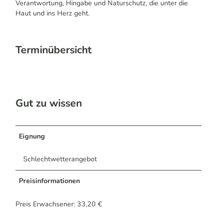
Verantwortung, Hingabe und Naturschutz, die unter die
Haut und ins Herz geht.
Terminübersicht
Gut zu wissen
Eignung
Schlechtwetterangebot
Preisinformationen
Preis Erwachsener: 33,20 €