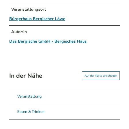
Veranstaltungsort
Bürgerhaus Bergischer Löwe
Autor:in
Das Bergische GmbH - Bergisches Haus
In der Nähe
Auf der Karte anschauen
Veranstaltung
Essen & Trinken