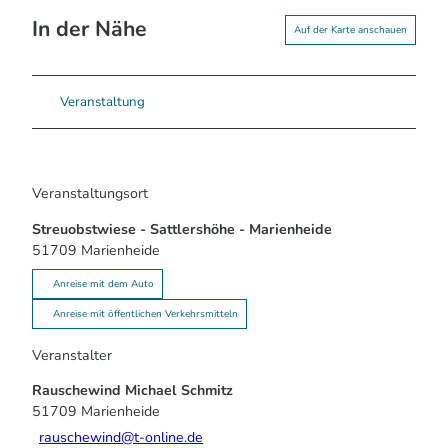
In der Nähe
Auf der Karte anschauen
Veranstaltung
Veranstaltungsort
Streuobstwiese - Sattlershöhe - Marienheide
51709
Marienheide
Anreise mit dem Auto
Anreise mit öffentlichen Verkehrsmitteln
Veranstalter
Rauschewind Michael Schmitz
51709
Marienheide
rauschewind@t-online.de