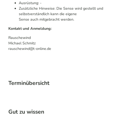
Ausrüstung: -
Zusätzliche Hinweise: Die Sense wird gestellt und
selbstverständlich kann die eigene
Sense auch mitgebracht werden.
Kontakt und Anmeldung:
Rauschewind
Michael Schmitz
rauschewind@t-online.de
Terminübersicht
Gut zu wissen