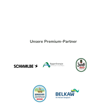
Unsere Premium-Partner