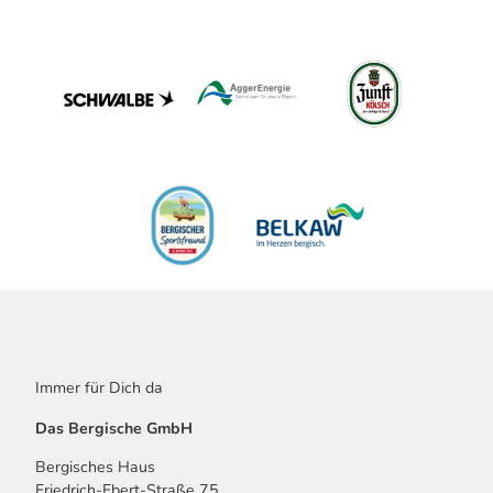
Immer für Dich da
Das Bergische GmbH
Bergisches Haus
Friedrich-Ebert-Straße 75