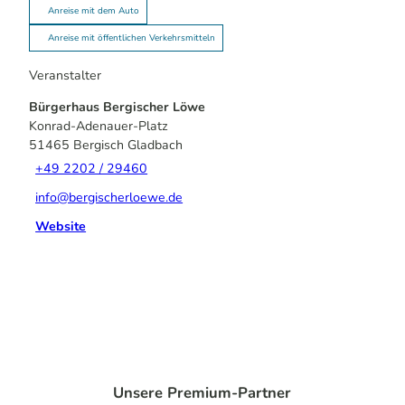
Anreise mit dem Auto
Anreise mit öffentlichen Verkehrsmitteln
Veranstalter
Bürgerhaus Bergischer Löwe
Konrad-Adenauer-Platz
51465
Bergisch Gladbach
+49 2202 / 29460
info@bergischerloewe.de
Website
Unsere Premium-Partner