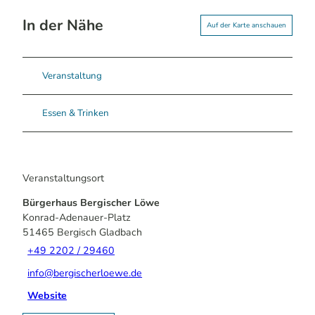
In der Nähe
Auf der Karte anschauen
Veranstaltung
Essen & Trinken
Veranstaltungsort
Bürgerhaus Bergischer Löwe
Konrad-Adenauer-Platz
51465
Bergisch Gladbach
+49 2202 / 29460
info@bergischerloewe.de
Website