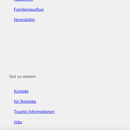
Familienausflug
Newsletter
Gut zu wissen
Kontakt
für Betriebe
Tourist-Informationen
Jobs