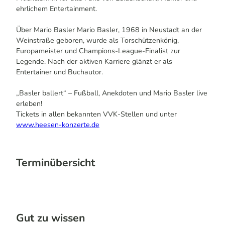
ehrlichem Entertainment.
Über Mario Basler Mario Basler, 1968 in Neustadt an der
Weinstraße geboren, wurde als Torschützenkönig,
Europameister und Champions-League-Finalist zur
Legende. Nach der aktiven Karriere glänzt er als
Entertainer und Buchautor.
„Basler ballert“ – Fußball, Anekdoten und Mario Basler live
erleben!
Tickets in allen bekannten VVK-Stellen und unter
www.heesen-konzerte.de
Terminübersicht
Gut zu wissen