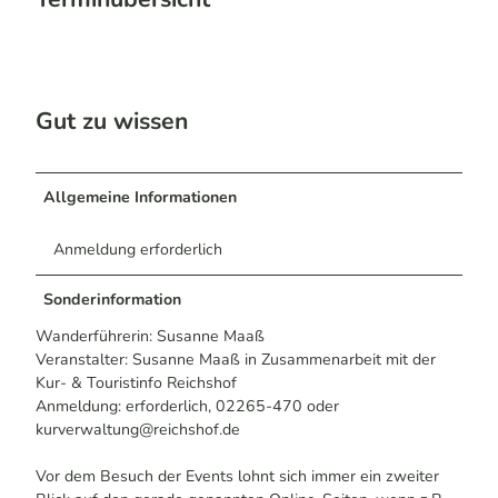
Gut zu wissen
Allgemeine Informationen
Anmeldung erforderlich
Sonderinformation
Wanderführerin: Susanne Maaß
Veranstalter: Susanne Maaß in Zusammenarbeit mit der
Kur- & Touristinfo Reichshof
Anmeldung: erforderlich, 02265-470 oder
kurverwaltung@reichshof.de
Vor dem Besuch der Events lohnt sich immer ein zweiter