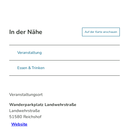
In der Nähe
Auf der Karte anschauen
Veranstaltung
Essen & Trinken
Veranstaltungsort
Wanderparkplatz Landwehrstraße
Landwehrstraße
51580
Reichshof
Website