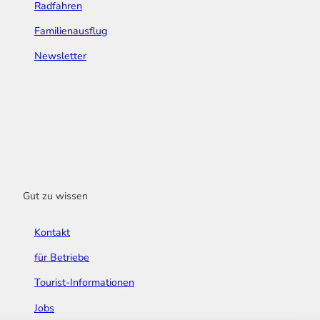
Radfahren
Familienausflug
Newsletter
Gut zu wissen
Kontakt
für Betriebe
Tourist-Informationen
Jobs