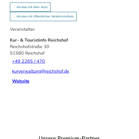
Anreise mit dem Auto
Anreise mit öffentlichen Verkehrsmitteln
Veranstalter
Kur- & Touristinfo Reichshof
Reichshofstraße 30
51580
Reichshof
+49 2265 / 470
kurverwaltung@reichshof.de
Website
Unsere Premium-Partner