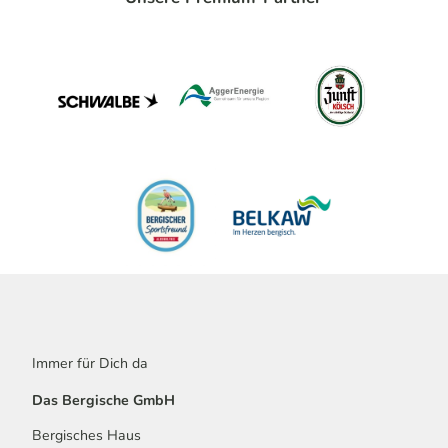
Immer für Dich da
Das Bergische GmbH
Bergisches Haus