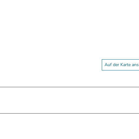
Auf der Karte an