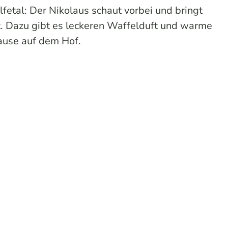
etal: Der Nikolaus schaut vorbei und bringt
. Dazu gibt es leckeren Waffelduft und warme
pause auf dem Hof.