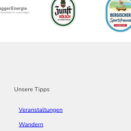
Unsere Tipps
Veranstaltungen
Wandern