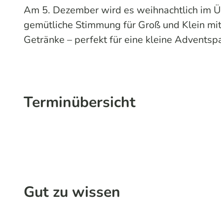
Am 5. Dezember wird es weihnachtlich im Ülf
gemütliche Stimmung für Groß und Klein mit
Getränke – perfekt für eine kleine Advents
Terminübersicht
Gut zu wissen