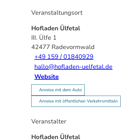
Veranstaltungsort
Hofladen Ülfetal
III. Ülfe 1
42477
Radevormwald
+49 159 / 01840929
hallo@hofladen-uelfetal.de
Website
Anreise mit dem Auto
Anreise mit öffentlichen Verkehrsmitteln
Veranstalter
Hofladen Ülfetal