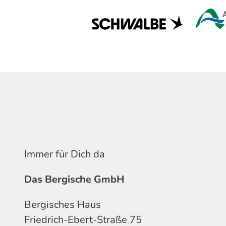
Immer für Dich da
Das Bergische GmbH
Bergisches Haus
Friedrich-Ebert-Straße 75