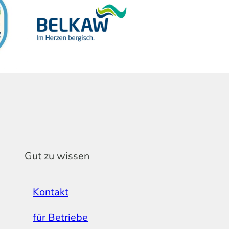
Gut zu wissen
Kontakt
für Betriebe