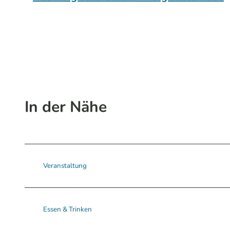
In der Nähe
Veranstaltung
Essen & Trinken