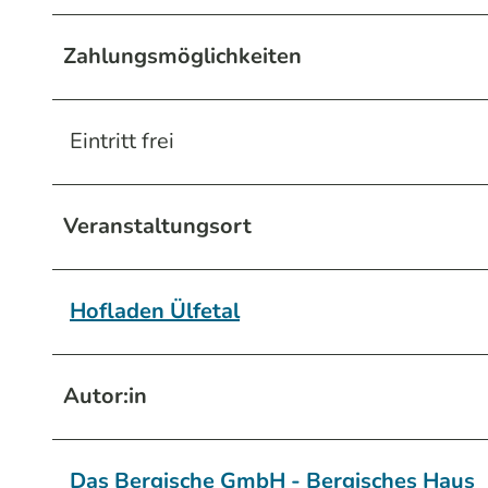
Zahlungsmöglichkeiten
Eintritt frei
Veranstaltungsort
Hofladen Ülfetal
Autor:in
Das Bergische GmbH - Bergisches Haus