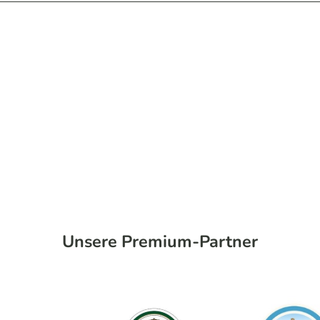
Unsere Premium-Partner