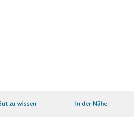
Gut zu wissen
In der Nähe