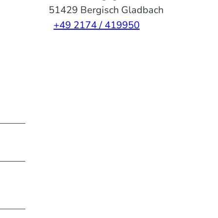
51429
Bergisch Gladbach
+49 2174 / 419950