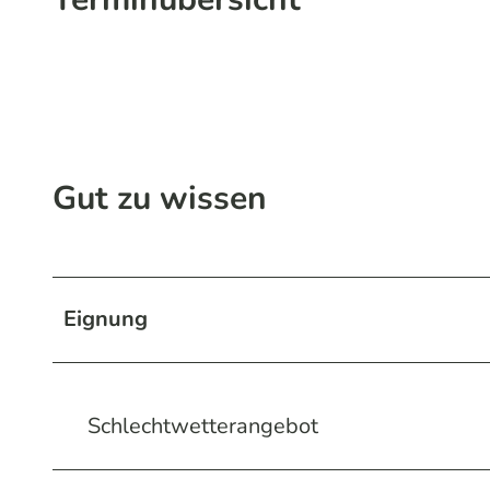
Gut zu wissen
Eignung
Schlechtwetterangebot