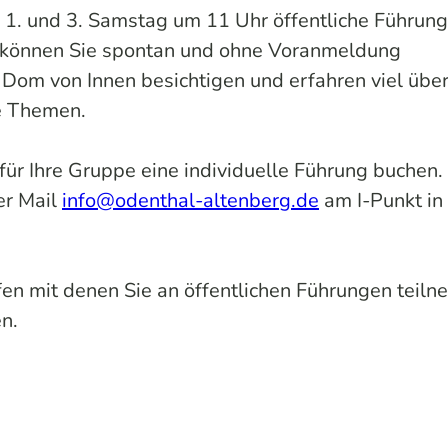
 1. und 3. Samstag um 11 Uhr öffentliche Führun
n können Sie spontan und ohne Voranmeldung
Dom von Innen besichtigen und erfahren viel über
le Themen.
für Ihre Gruppe eine individuelle Führung buchen. 
er Mail
info@odenthal-altenberg.de
am I-Punkt in
en mit denen Sie an öffentlichen Führungen teil
en.