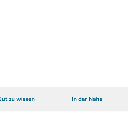
Gut zu wissen
In der Nähe