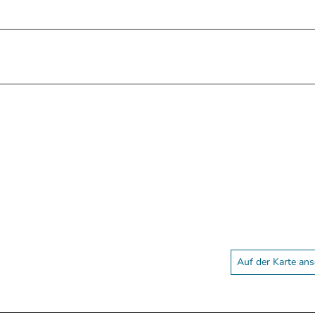
Auf der Karte an