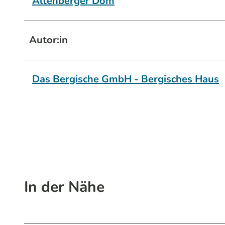
Altenberger Dom
Autor:in
Das Bergische GmbH - Bergisches Haus
In der Nähe