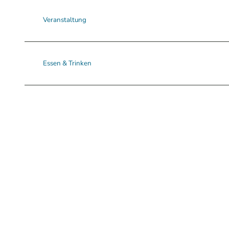
Veranstaltung
Essen & Trinken