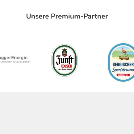
Unsere Premium-Partner