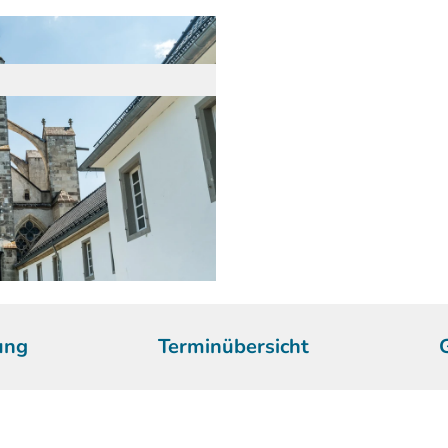
ung
Terminübersicht