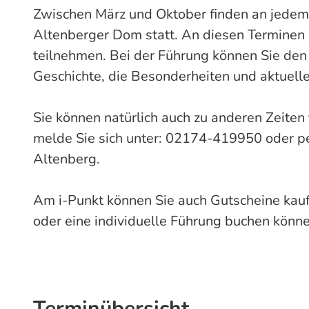
Zwischen März und Oktober finden an jedem
Altenberger Dom statt. An diesen Termine
teilnehmen. Bei der Führung können Sie den 
Geschichte, die Besonderheiten und aktuel
Sie können natürlich auch zu anderen Zeiten 
melde Sie sich unter: 02174-419950 oder p
Altenberg.
Am i-Punkt können Sie auch Gutscheine kauf
oder eine individuelle Führung buchen könn
Terminübersicht