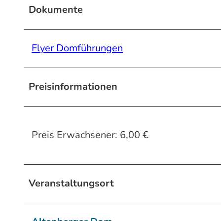
Dokumente
Flyer Domführungen
Preisinformationen
Preis Erwachsener: 6,00 €
Veranstaltungsort