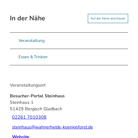
In der Nähe
Auf der Karte anschauen
Veranstaltung
Essen & Trinken
Veranstaltungsort
Besucher-Portal Steinhaus
Steinhaus 1
51429
Bergisch Gladbach
02261 7010308
steinhaus@wahnerheide-koenigsforst.de
Website