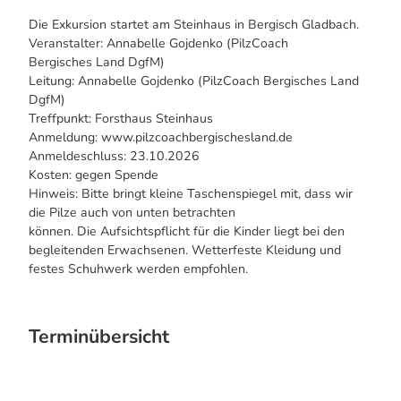
Die Exkursion startet am Steinhaus in Bergisch Gladbach.
Veranstalter: Annabelle Gojdenko (PilzCoach
Bergisches Land DgfM)
Leitung: Annabelle Gojdenko (PilzCoach Bergisches Land
DgfM)
Treffpunkt: Forsthaus Steinhaus
Anmeldung: www.pilzcoachbergischesland.de
Anmeldeschluss: 23.10.2026
Kosten: gegen Spende
Hinweis: Bitte bringt kleine Taschenspiegel mit, dass wir
die Pilze auch von unten betrachten
können. Die Aufsichtspflicht für die Kinder liegt bei den
begleitenden Erwachsenen. Wetterfeste Kleidung und
festes Schuhwerk werden empfohlen.
Terminübersicht