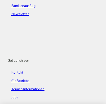
Familienausflug
Newsletter
Gut zu wissen
Kontakt
für Betriebe
Tourist-Informationen
Jobs
Broschüren & Flyer