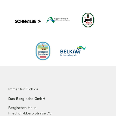
Immer für Dich da
Das Bergische GmbH
Bergisches Haus
Friedrich-Ebert-Straße 75