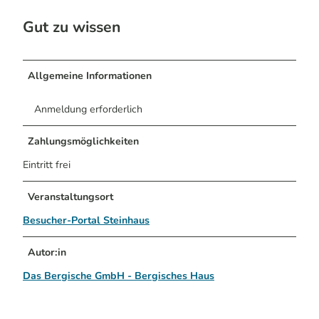
Gut zu wissen
Allgemeine Informationen
Anmeldung erforderlich
Zahlungsmöglichkeiten
Eintritt frei
Veranstaltungsort
Besucher-Portal Steinhaus
Autor:in
Das Bergische GmbH - Bergisches Haus