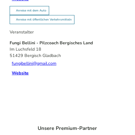
Anreise mit dem Auto
Anreise mit öffentlichen Verkehrsmitteln
Veranstalter
Fungi Bellini - Pilzcoach Bergisches Land
Im Luchsfeld 18
51429
Bergisch Gladbach
fungibellini@gmail.com
Website
Unsere Premium-Partner