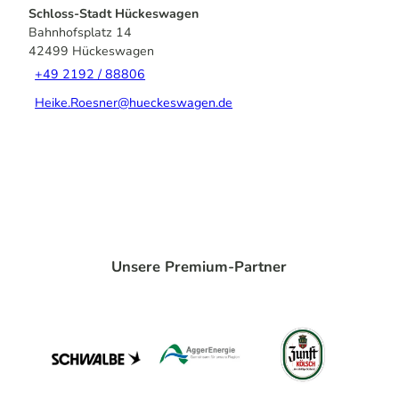
Schloss-Stadt Hückeswagen
Bahnhofsplatz 14
42499
Hückeswagen
+49 2192 / 88806
Heike.Roesner@hueckeswagen.de
Unsere Premium-Partner