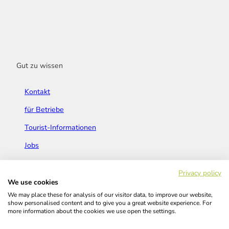
Gut zu wissen
Kontakt
für Betriebe
Tourist-Informationen
Jobs
Broschüren & Flyer
Privacy policy
We use cookies
We may place these for analysis of our visitor data, to improve our website,
show personalised content and to give you a great website experience. For
more information about the cookies we use open the settings.