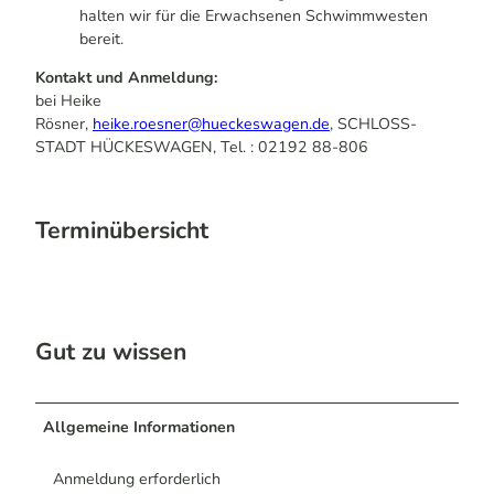
halten wir für die Erwachsenen Schwimmwesten
bereit.
Kontakt und Anmeldung:
bei Heike
Rösner,
heike.roesner@hueckeswagen.de
, SCHLOSS-
STADT HÜCKESWAGEN, Tel. : 02192 88-806
Terminübersicht
Gut zu wissen
Allgemeine Informationen
Anmeldung erforderlich