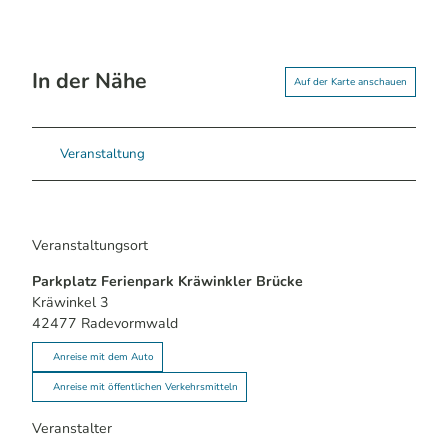
In der Nähe
Auf der Karte anschauen
Veranstaltung
Veranstaltungsort
Parkplatz Ferienpark Kräwinkler Brücke
Kräwinkel 3
42477
Radevormwald
Anreise mit dem Auto
Anreise mit öffentlichen Verkehrsmitteln
Veranstalter