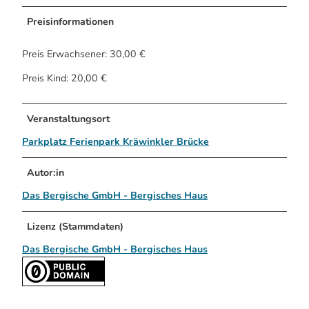
Preisinformationen
Preis Erwachsener: 30,00 €
Preis Kind: 20,00 €
Veranstaltungsort
Parkplatz Ferienpark Kräwinkler Brücke
Autor:in
Das Bergische GmbH - Bergisches Haus
Lizenz (Stammdaten)
Das Bergische GmbH - Bergisches Haus