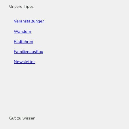
Unsere Tipps
Veranstaltungen
Wandern
Radfahren
Familienausflug
Newsletter
Gut zu wissen