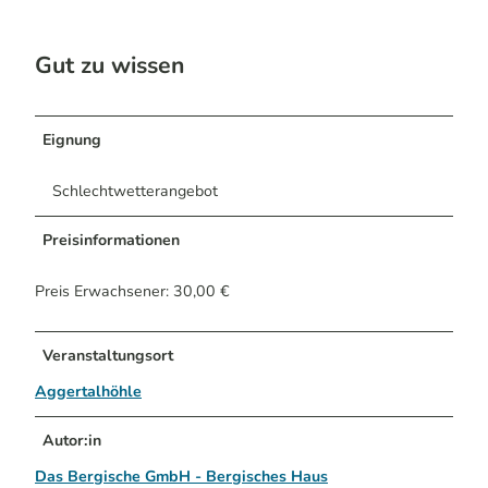
Gut zu wissen
Eignung
Schlechtwetterangebot
Preisinformationen
Preis Erwachsener: 30,00 €
Veranstaltungsort
Aggertalhöhle
Autor:in
Das Bergische GmbH - Bergisches Haus