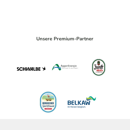
Unsere Premium-Partner