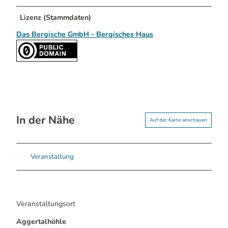
Lizenz (Stammdaten)
Das Bergische GmbH - Bergisches Haus
In der Nähe
Auf der Karte anschauen
Veranstaltung
Veranstaltungsort
Aggertalhöhle