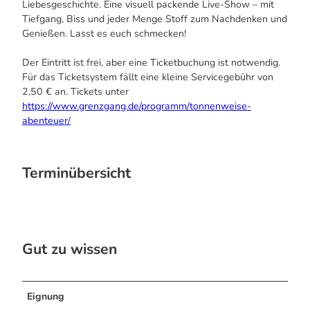
Liebesgeschichte. Eine visuell packende Live-Show – mit
Tiefgang, Biss und jeder Menge Stoff zum Nachdenken und
Genießen. Lasst es euch schmecken!
Der Eintritt ist frei, aber eine Ticketbuchung ist notwendig.
Für das Ticketsystem fällt eine kleine Servicegebühr von
2,50 € an. Tickets unter
https://www.grenzgang.de/programm/tonnenweise-
abenteuer/
Terminübersicht
Gut zu wissen
Eignung