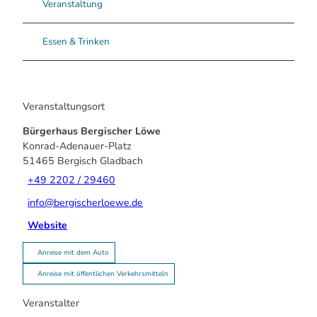
Veranstaltung
Essen & Trinken
Veranstaltungsort
Bürgerhaus Bergischer Löwe
Konrad-Adenauer-Platz
51465
Bergisch Gladbach
+49 2202 / 29460
info@bergischerloewe.de
Website
Anreise mit dem Auto
Anreise mit öffentlichen Verkehrsmitteln
Veranstalter