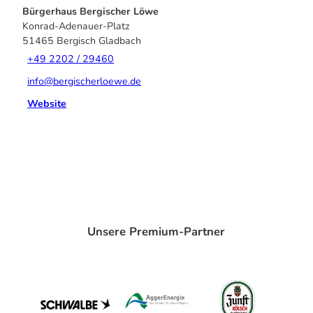
Bürgerhaus Bergischer Löwe
Konrad-Adenauer-Platz
51465
Bergisch Gladbach
+49 2202 / 29460
info@bergischerloewe.de
Website
Unsere Premium-Partner