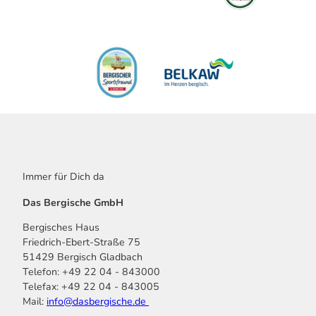
Immer für Dich da
Das Bergische GmbH
Bergisches Haus
Friedrich-Ebert-Straße 75
51429 Bergisch Gladbach
Telefon: +49 22 04 - 843000
Telefax: +49 22 04 - 843005
Mail:
info@dasbergische.de