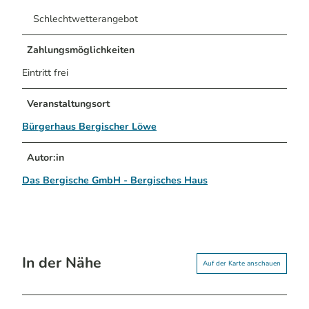
Schlechtwetterangebot
Zahlungsmöglichkeiten
Eintritt frei
Veranstaltungsort
Bürgerhaus Bergischer Löwe
Autor:in
Das Bergische GmbH - Bergisches Haus
In der Nähe
Auf der Karte anschauen