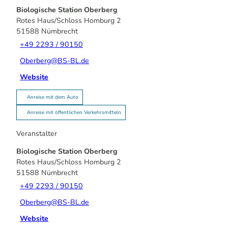
Biologische Station Oberberg
Rotes Haus/Schloss Homburg 2
51588
Nümbrecht
+49 2293 / 90150
Oberberg@BS-BL.de
Website
Anreise mit dem Auto
Anreise mit öffentlichen Verkehrsmitteln
Veranstalter
Biologische Station Oberberg
Rotes Haus/Schloss Homburg 2
51588
Nümbrecht
+49 2293 / 90150
Oberberg@BS-BL.de
Website