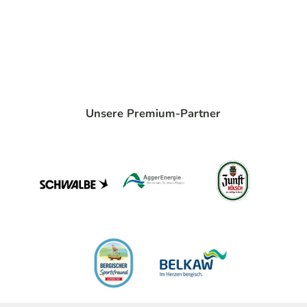
Unsere Premium-Partner